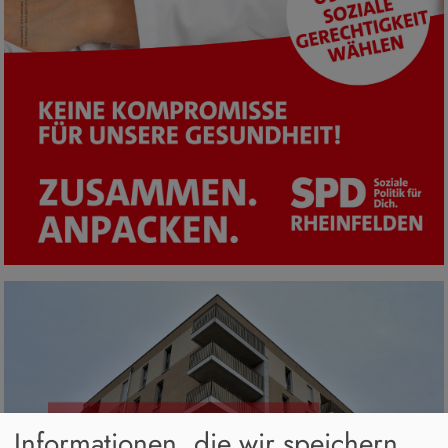
Informationen, die wir speichern