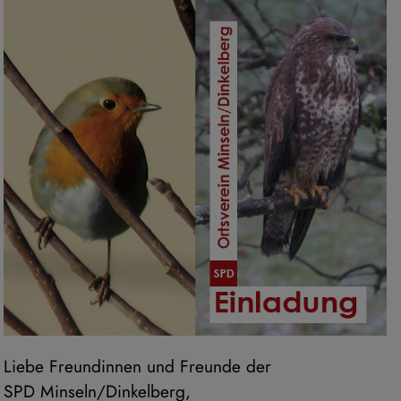
Liebe Freundinnen und Freunde der
SPD Minseln/Dinkelberg,