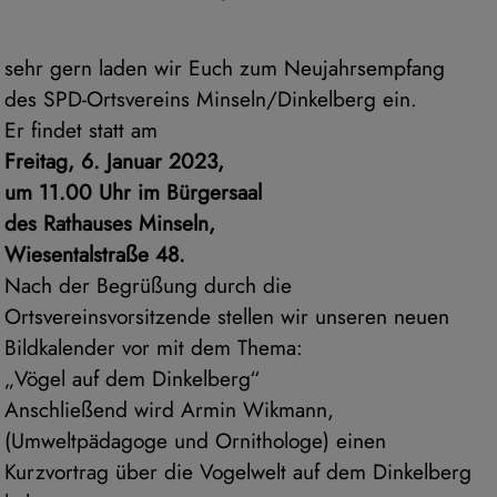
sehr gern laden wir Euch zum Neujahrsempfang
des SPD-Ortsvereins Minseln/Dinkelberg ein.
Er findet statt am
Freitag, 6. Januar 2023,
um 11.00 Uhr im Bürgersaal
des Rathauses Minseln,
Wiesentalstraße 48.
Nach der Begrüßung durch die
Ortsvereinsvorsitzende stellen wir unseren neuen
Bildkalender vor mit dem Thema:
„Vögel auf dem Dinkelberg“
Anschließend wird Armin Wikmann,
(Umweltpädagoge und Ornithologe) einen
Kurzvortrag über die Vogelwelt auf dem Dinkelberg