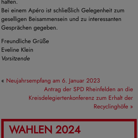
halten.
Bei einem Apéro ist schließlich Gelegenheit zum
geselligen Beisammensein und zu interessanten
Gesprächen gegeben.
Freundliche Grüße
Eveline Klein
Vorsitzende
«
Neujahrsempfang am 6. Januar 2023
Antrag der SPD Rheinfelden an die
Kreisdelegiertenkonferenz zum Erhalt der
Recyclinghöfe
»
WAHLEN 2024