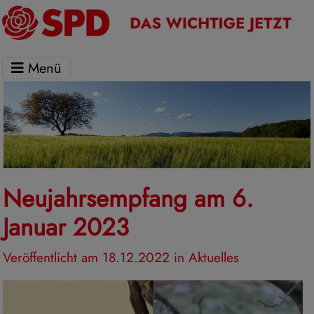
Menü
Neujahrsempfang am 6.
Januar 2023
Veröffentlicht am 18.12.2022
in Aktuelles