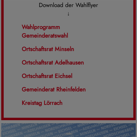
Download der Wahlflyer
↓
Wahlprogramm
Gemeinderatswahl
Ortschaftsrat Minseln
Ortschaftsrat Adelhausen
Ortschaftsrat Eichsel
Gemeinderat Rheinfelden
Kreistag Lörrach