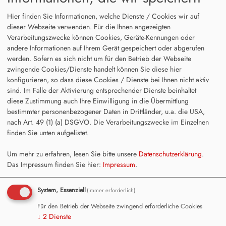
Hier finden Sie Informationen, welche Dienste / Cookies wir auf
dieser Webseite verwenden. Für die Ihnen angezeigten
Verarbeitungszwecke können Cookies, Geräte-Kennungen oder
andere Informationen auf Ihrem Gerät gespeichert oder abgerufen
werden. Sofern es sich nicht um für den Betrieb der Webseite
zwingende Cookies/Dienste handelt können Sie diese hier
konfigurieren, so dass diese Cookies / Dienste bei Ihnen nicht aktiv
sind. Im Falle der Aktivierung entsprechender Dienste beinhaltet
diese Zustimmung auch Ihre Einwilligung in die Übermittlung
bestimmter personenbezogener Daten in Drittländer, u.a. die USA,
nach Art. 49 (1) (a) DSGVO. Die Verarbeitungszwecke im Einzelnen
finden Sie unten aufgelistet.
Um mehr zu erfahren, lesen Sie bitte unsere
Datenschutzerklärung
.
Das Impressum finden Sie hier:
Impressum
.
System, Essenziell
(immer erforderlich)
Für den Betrieb der Webseite zwingend erforderliche Cookies
↓
2
Dienste